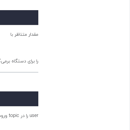
مقدار متناظر با
را برای دستگاه برمی‌.
user را در topic ورودی، ثبت‌نام می‌کند.