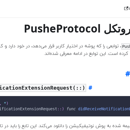
عرفی پروتکل
توابعی را که پوشه در اختیار کاربر قرار می‌دهد، در خود دارد و ک ‍‍
Pus
ی کرده است. این توابع در ادامه معرفی شده‌اند
icationExtensionRequest(::)
,
*
)
ificationExtensionRequest
:
:
)
func
didReceiveNotification
ه شده به پوش نوتیفیکیشن را دانلود می‌کند. این تابع را باید در تا