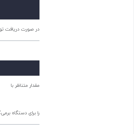
در صورت دریافت ت
مقدار متناظر با
را برای دستگاه برمی‌.