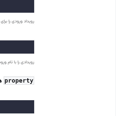
رویداد ورودی را برا.
رویدادی را با نام و.
ه
property