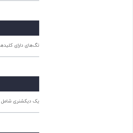
تگ‌های دارای کلید.
یک دیکشنری شامل تگ.