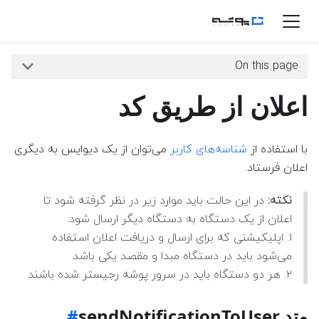
On this page
اعلان از طریق کد
با استفاده‌ از
شناسه‌های کاربر
می‌توان از یک دیوایس به دیگری
اعلان فرستاد.
نکته:
در این حالت باید موارد زیر در نظر گرفته شود تا
اعلان از یک دستگاه به دستگاه دیگر ارسال شود:
۱. اپلیکیشنی که برای ارسال و دریافت اعلان استفاده
می‌شود باید در دستگاه مبدا و مقصد یکی باشد
۲. هر دو دستگاه باید در سرور پوشه رجیستر شده باشند
متد sendNotificationToUser