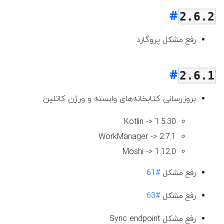
2.6.2
رفع مشکل پروگارد
2.6.1
بروزرسانی کتابخانه‌های وابسته و ورژن کاتلین
Kotlin -> 1.5.30
WorkManager -> 2.7.1
Moshi -> 1.12.0
رفع مشکل
#61
رفع مشکل
#63
رفع مشکل Sync endpoint