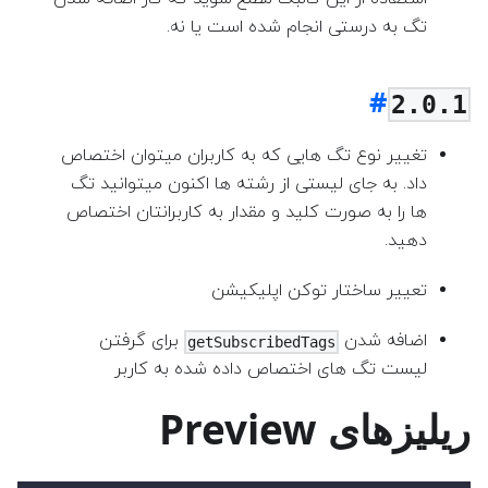
تگ به درستی انجام شده است یا نه.
2.0.1
تغییر نوع تگ هایی که به کاربران میتوان اختصاص
داد. به جای لیستی از رشته ها اکنون میتوانید تگ
ها را به صورت کلید و مقدار به کاربرانتان اختصاص
دهید.
تعییر ساختار توکن اپلیکیشن
اضافه شدن
برای گرفتن
getSubscribedTags
لیست تگ های اختصاص داده شده به کاربر
ریلیز‌های Preview