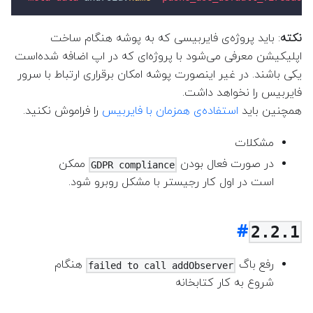
نکته
: باید پروژه‌ی فایربیسی که به پوشه هنگام ساخت
اپلیکیشن معرفی می‌شود با پروژه‌ای که در اپ اضافه شده‌است
یکی باشند. در غیر اینصورت پوشه امکان برقراری ارتباط با سرور
فایربیس را نخواهد داشت.
همچنین باید
استفاده‌ی همزمان با فایربیس
را فراموش نکنید.
مشکلات
در صورت فعال بودن
ممکن
GDPR compliance
است در اول کار رجیستر با مشکل روبرو شود.
2.2.1
رفع باگ
هنگام
failed to call addObserver
شروع به کار کتابخانه